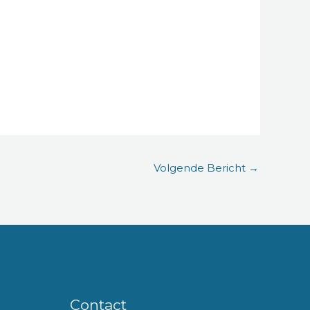
Volgende Bericht
→
Contact