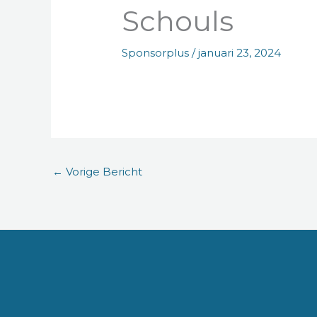
Schouls
Sponsorplus
/
januari 23, 2024
←
Vorige Bericht