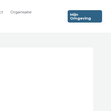
ct
Organisatie
Mijn
Omgeving