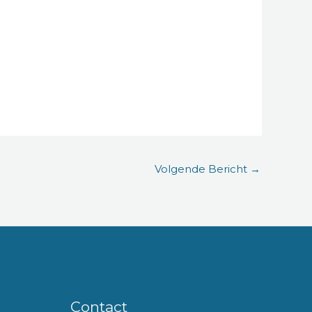
Volgende Bericht
→
Contact