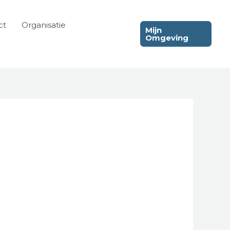
ct
Organisatie
Mijn
Omgeving