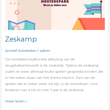
Zeskamp
Archief Activiteiten
/
admin
De inmiddels traditionele afsluiting van de
Jeugdvakantieweek is de zeskamp. Tijdens de zeskamp
zullen er weer allemaal leuke spelen gespeeld worden die
in het teken staan van het thema Mexico. Een van de
spelen die er zeker weer zal zijn, is de Stormbaan. Voor
kinderen van 4 tot en met 7 jaar is de zeskamp
Meer lezen »