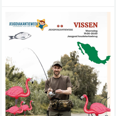
Vissen