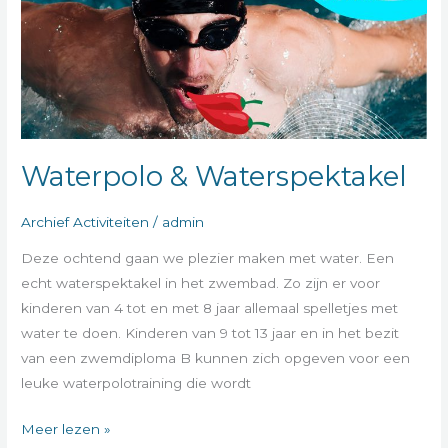
Waterpolo & Waterspektakel
Archief Activiteiten
/
admin
Deze ochtend gaan we plezier maken met water. Een
echt waterspektakel in het zwembad. Zo zijn er voor
kinderen van 4 tot en met 8 jaar allemaal spelletjes met
water te doen. Kinderen van 9 tot 13 jaar en in het bezit
van een zwemdiploma B kunnen zich opgeven voor een
leuke waterpolotraining die wordt
Meer lezen »