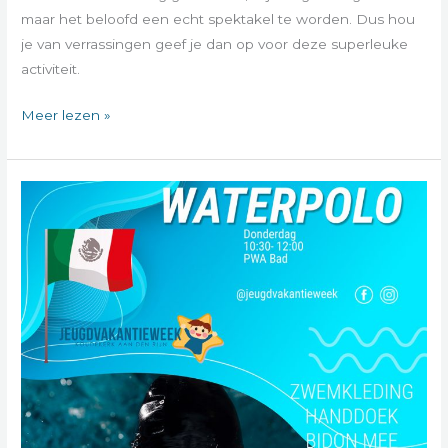
maar het beloofd een echt spektakel te worden. Dus hou
je van verrassingen geef je dan op voor deze superleuke
activiteit.
Meer lezen »
Waterpolo
&
Waterspektakel