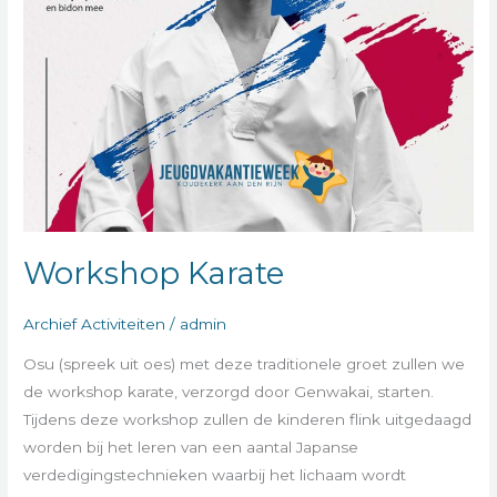
Workshop Karate
Archief Activiteiten
/
admin
Osu (spreek uit oes) met deze traditionele groet zullen we
de workshop karate, verzorgd door Genwakai, starten.
Tijdens deze workshop zullen de kinderen flink uitgedaagd
worden bij het leren van een aantal Japanse
verdedigingstechnieken waarbij het lichaam wordt