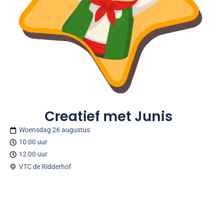
Creatief met Junis
Woensdag 26 augustus
10:00 uur
12:00 uur
VTC de Ridderhof